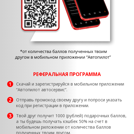
РЕФЕРАЛЬНАЯ ПРОГРАММА
Скачай и зарегистрируйся в мобильном приложении
“Автопилот автосервис”.
Отправь промокод своему другу и попроси указать
код при регистрации в приложении.
Твой друг получит 1000 (рублей) подарочных баллов,
а ты будешь получать кэшбек 50% на счет в
мобильном риложении от количества баллов
полученных твоим другом.