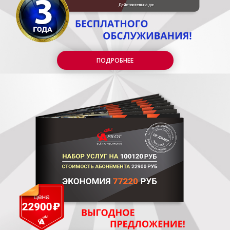
ПОДРОБНЕЕ