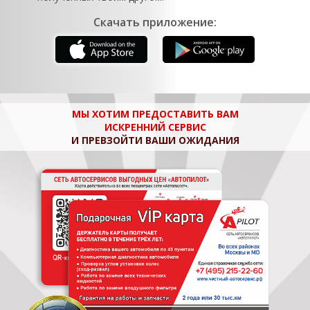
Скачать приложение:
МЫ ХОТИМ ПРЕДОСТАВИТЬ ВАМ
ИСКРЕННИЙ СЕРВИС
И ПРЕВЗОЙТИ ВАШИ ОЖИДАНИЯ