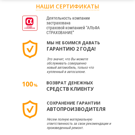
НАШИ СЕРТИФИКАТЫ
Деятельность компании
застрахована
страховой компанией “АЛЬФА
СТРАХОВАНИЕ”
МЫ НЕ БОИМСЯ ДАВАТЬ
ГАРАНТИЮ 2 ГОДА!
Это значит, что Вы можете
обслуживать совершенно
новый автомобиль, только что
купленный в автосалоне.
ВОЗВРАТ ДЕНЕЖНЫХ
СРЕДСТВ КЛИЕНТУ
СОХРАНЕНИЕ ГАРАНТИИ
АВТОПРОИЗВОДИТЕЛЯ
Несем полную материальную
ответственность за свои рекомендации и
произведенный ремонт.