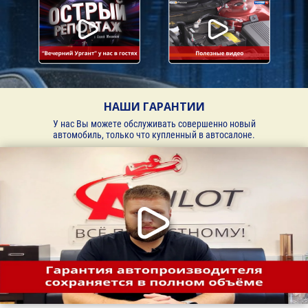
НАШИ ГАРАНТИИ
У нас Вы можете обслуживать совершенно новый
автомобиль, только что купленный в автосалоне.