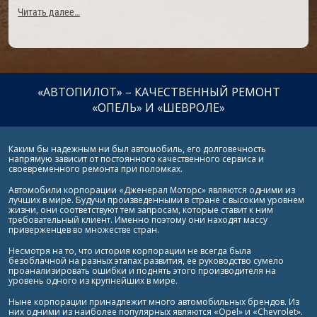
Читать далее…
«АВТОПИЛОТ» – КАЧЕСТВЕННЫЙ РЕМОНТ
«ОПЕЛЬ» И «ШЕВРОЛЕ»
Каким бы надежным ни был автомобиль, его долговечность
напрямую зависит от постоянного качественного сервиса и
своевременного ремонта при поломках.
Автомобили корпорации «Дженерал Моторс» являются одними из
лучших в мире. Будучи произведенными в стране с высоким уровнем
жизни, они соответствуют тем запросам, которые ставит к ним
требовательный клиент. Именно поэтому они находят массу
приверженцев во множестве стран.
Несмотря на то, что история корпорации не всегда была
безоблачной на разных этапах развития, ее руководство сумело
проанализировать ошибки и поднять этого производителя на
уровень одного из крупнейших в мире.
Ныне корпорации принадлежит много автомобильных брендов. Из
них одними из наиболее популярных являются «Opel» и «Сhevrolet».