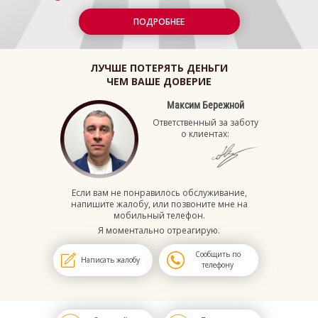
ПОДРОБНЕЕ
ЛУЧШЕ ПОТЕРЯТЬ ДЕНЬГИ
ЧЕМ ВАШЕ ДОВЕРИЕ
Максим Бережной
Ответственный за заботу
о клиентах:
Если вам не понравилось обслуживание,
напишите жалобу, или позвоните мне на
мобильный телефон.
Я моментально отреагирую.
Сообщить по
Написать жалобу
телефону