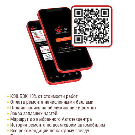
КЭШБЭК 10% от стоимости работ
Оплата ремонта начисленными баллами
Онлайн запись на обслуживание и ремонт
Заказ запасных частей
Маршрут до выбранного Автотехцентра
История ремонта по всем своим автомобилям
Все рекомендации по каждому заезду