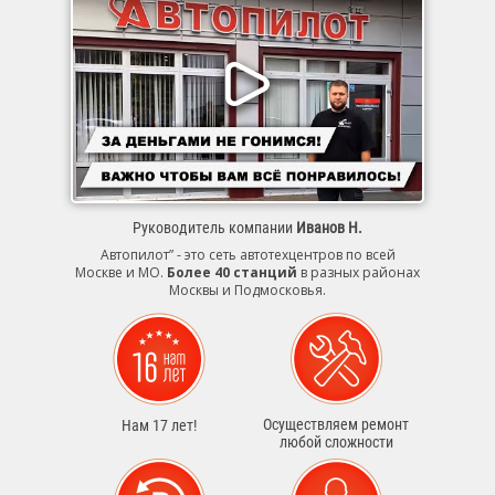
Руководитель компании
Иванов Н.
Автопилот” - это сеть автотехцентров по всей
Москве и МО.
Более 40 станций
в разных районах
Москвы и Подмосковья.
Осуществляем ремонт
Нам 17 лет!
любой сложности