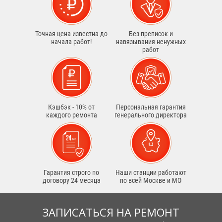
Точная цена известна до
Без преписок и
начала работ!
навязывания ненужных
работ
Кэшбэк - 10% от
Персональная гарантия
каждого ремонта
генерального директора
Гарантия строго по
Наши станции работают
договору 24 месяца
по всей Москве и МО
ЗАПИСАТЬСЯ НА РЕМОНТ