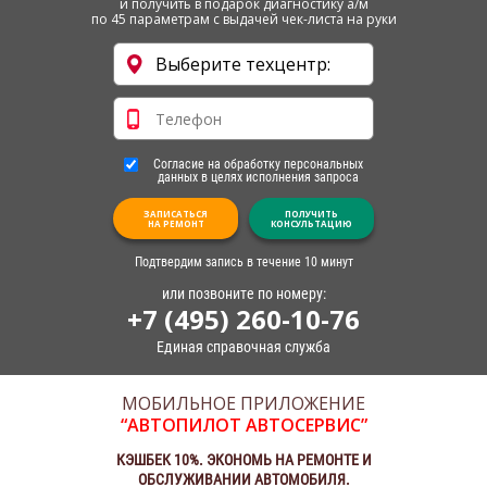
и получить в подарок диагностику а/м
по 45 параметрам с выдачей чек-листа на руки
Согласие на обработку персональных
данных в целях исполнения запроса
ЗАПИСАТЬСЯ
ПОЛУЧИТЬ
НА РЕМОНТ
КОНСУЛЬТАЦИЮ
Подтвердим запись в течение 10 минут
или позвоните по номеру:
+7 (495) 260-10-76
Единая справочная служба
МОБИЛЬНОЕ ПРИЛОЖЕНИЕ
“АВТОПИЛОТ АВТОСЕРВИС”
КЭШБЕК 10%. ЭКОНОМЬ НА РЕМОНТЕ И
ОБСЛУЖИВАНИИ АВТОМОБИЛЯ.