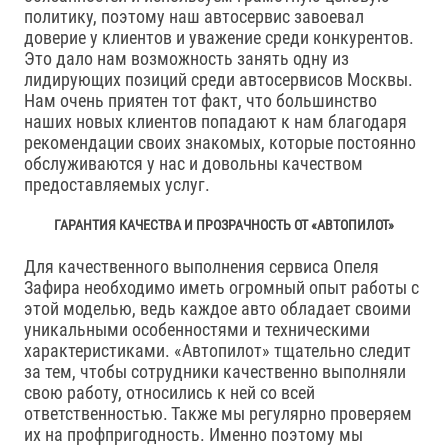
политику, поэтому наш автосервис завоевал
доверие у клиентов и уважение среди конкурентов.
Это дало нам возможность занять одну из
лидирующих позиций среди автосервисов Москвы.
Нам очень приятен тот факт, что большинство
наших новых клиентов попадают к нам благодаря
рекомендации своих знакомых, которые постоянно
обслуживаются у нас и довольны качеством
предоставляемых услуг.
ГАРАНТИЯ КАЧЕСТВА И ПРОЗРАЧНОСТЬ ОТ «АВТОПИЛОТ»
Для качественного выполнения сервиса Опеля
Зафира необходимо иметь огромный опыт работы с
этой моделью, ведь каждое авто обладает своими
уникальными особенностями и техническими
характеристиками. «Автопилот» тщательно следит
за тем, чтобы сотрудники качественно выполняли
свою работу, относились к ней со всей
ответственностью. Также мы регулярно проверяем
их на профпригодность. Именно поэтому мы