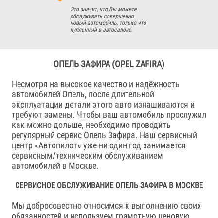
Это значит, что Вы можете
обслуживать совершенно
новый автомобиль, только что
купленный в автосалоне.
ОПЕЛЬ ЗАФИРА (OPEL ZAFIRA)
Несмотря на высокое качество и надёжность
автомобилей Опель, после длительной
эксплуатации детали этого авто изнашиваются и
требуют замены. Чтобы ваш автомобиль прослужил
как можно дольше, необходимо проводить
регулярный сервис Опель Зафира. Наш сервисный
центр «Автопилот» уже ни один год занимается
сервисным/техническим обслуживанием
автомобилей в Москве.
СЕРВИСНОЕ ОБСЛУЖИВАНИЕ ОПЕЛЬ ЗАФИРА В МОСКВЕ
Мы добросовестно относимся к выполнению своих
обязанностей и используем грамотную ценовую