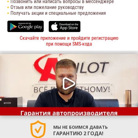
Позвонить или написать вопросы в мессенджере
Отзыв или пожелание руководству
Получать акции и специальные предложения
Скачайте приложение и пройдите регистрацию
при помощи SMS-кода
МЫ НЕ БОИМСЯ ДАВАТЬ
ГАРАНТИЮ 2 ГОДА!