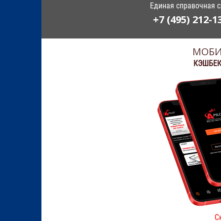
Единая справочная 
+7 (495) 212-1
МОБИ
КЭШБЕК
С