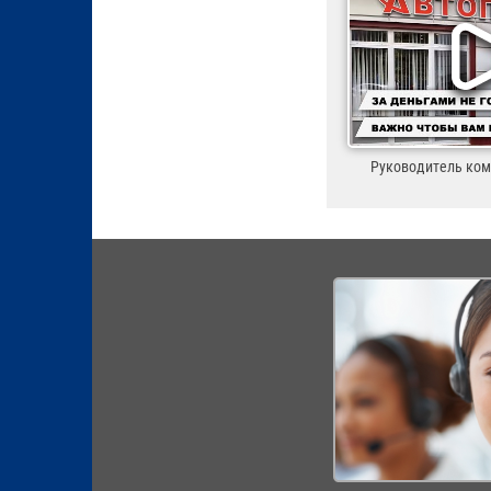
Руководитель ко