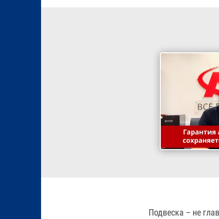
Подвеска – не глав