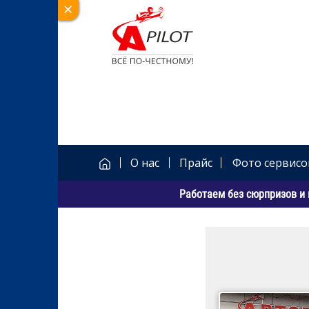
О нас
Прайс
Фото сервисо
Работаем без сюрпризов и 