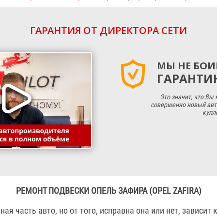
ГАРАНТИЯ ОТ ДИРЕКТОРА СЕТИ
МЫ НЕ БОИ
ГАРАНТИЮ
Это значит, что Вы
совершенно новый авт
купл
РЕМОНТ ПОДВЕСКИ ОПЕЛЬ ЗАФИРА (OPEL ZAFIRA)
ная часть авто, но от того, исправна она или нет, зависит