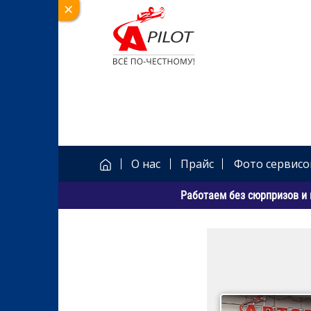
О нас
Прайс
Фото сервисо
Работаем без сюрпризов и 