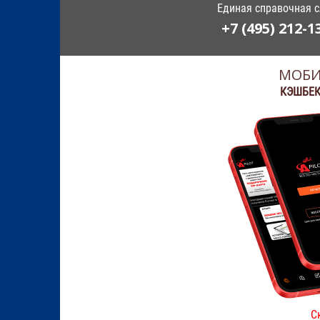
Единая справочная 
+7 (495) 212-1
МОБИ
КЭШБЕК
С