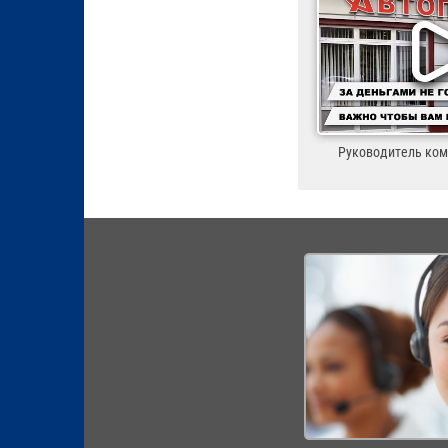
Руководитель ко