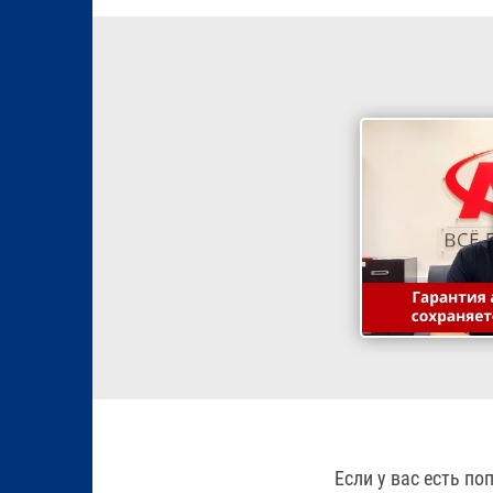
Если у вас есть п