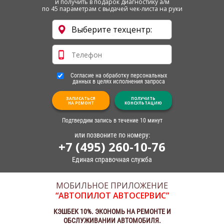
и получить в подарок диагностику а/м
по 45 параметрам с выдачей чек-листа на руки
Согласие на обработку персональных
данных в целях исполнения запроса
ЗАПИСАТЬСЯ
ПОЛУЧИТЬ
НА РЕМОНТ
КОНСУЛЬТАЦИЮ
Подтвердим запись в течение 10 минут
или позвоните по номеру:
+7 (495) 260-10-76
Единая справочная служба
МОБИЛЬНОЕ ПРИЛОЖЕНИЕ
“АВТОПИЛОТ АВТОСЕРВИС”
КЭШБЕК 10%. ЭКОНОМЬ НА РЕМОНТЕ И
ОБСЛУЖИВАНИИ АВТОМОБИЛЯ.