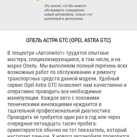
Это значит, что Вы можете
обслуживать совершенно
новый автомобиль, только что
купленный в автосалоне.
ОПЕЛЬ АСТРА GTC (OPEL ASTRA GTC)
В техцентре «Автопилот» трудятся опытные
мастера, специализирующиеся, в том числе, и на
марке Опель. Мы выполняем полный перечень всех
возможных работ по обслуживанию и ремонту
транспортных средств данной модели. Удобный
сервис Opel Astra GTC позволяет нам качественно и
оперативно проводить все необходимые
манипуляции. Каждое авто с похожими
техническими инновациями нуждается в
тщательной профессиональной диагностике.
Проводить ее требуется один раз в год или через
очередные пятнадцать тысяч пробега:
ориентируются обычно на тот показатель, который
наступает раньше. У нового автомобиля проводится