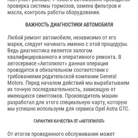
проверка системы тормозов, замена фильтров и
масла, контроль работы оборудования.
ВАЖНОСТЬ ДИАГНОСТИКИ АВТОМОБИЛЯ
Любой ремонт автомобиля, независимо от его
марки, следует начинать именно с этой процедуры.
Ведь диагностика является залогом
квалифицированного и оперативного ремонта. В
автосервисе «Автопилот» данная операция
проводится в обязательном соответствии с
требованиями родительской компании General
Motors. Перед началом действий мы вырабатываем
их точную последовательность, зависящую от
имеющихся симптомов. Производитель машин
разработал для этого специальную карту, которую
мы успешно используем для сервиса Opel Astra GTC.
ГАРАНТИЯ КАЧЕСТВА ОТ «АВТОПИЛОТ»
От итогов проведенного обслуживания может