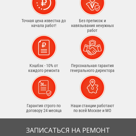
Точная цена известна до
Без преписок и
начала работ!
навязывания ненужных
работ
Кэшбэк - 10% от
Персональная гарантия
каждого ремонта
генерального директора
Гарантия строго по
Наши станции работают
договору 24 месяца
по всей Москве и МО
ЗАПИСАТЬСЯ НА РЕМОНТ