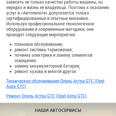
зависеть не только качество работы машины, но
нередко и жизнь ее владельца. Поэтому к оказанию
услуг в «Автопилоте» допускаются только
сертифицированные и опытные механики.
Используя профессиональное технологичное
оборудование и современные методики, они
проводят следующие мероприятия:
плановое обслуживание;
ремонт системы торможения;
починку электрики и замену элементов
освещения;
замену аккумуляторной батареи;
ремонт кузова и многое другое.
Техническое обслуживание Опель Астра GTC (Opel
Astra GTC)
Ремонт Опель Астра GTC (Opel Astra GTC)
НАШИ АВТОСЕРВИСЫ