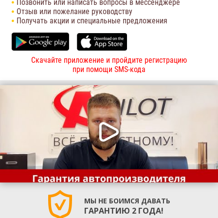
Позвонить или написать вопросы в мессенджере
Отзыв или пожелание руководству
Получать акции и специальные предложения
Скачайте приложение и пройдите регистрацию
при помощи SMS-кода
МЫ НЕ БОИМСЯ ДАВАТЬ
ГАРАНТИЮ 2 ГОДА!