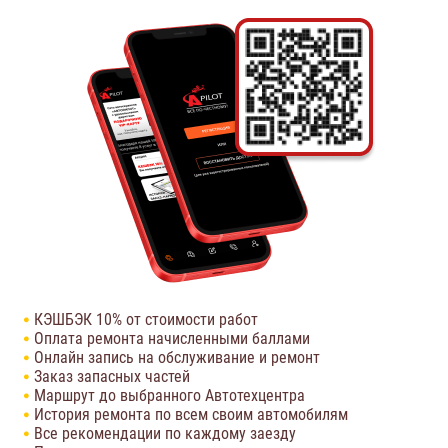
КЭШБЭК 10% от стоимости работ
Оплата ремонта начисленными баллами
Онлайн запись на обслуживание и ремонт
Заказ запасных частей
Маршрут до выбранного Автотехцентра
История ремонта по всем своим автомобилям
Все рекомендации по каждому заезду