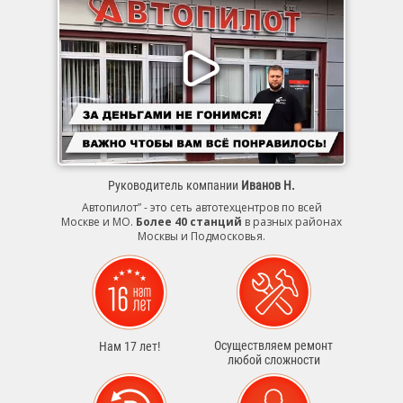
Руководитель компании
Иванов Н.
Автопилот” - это сеть автотехцентров по всей
Москве и МО.
Более 40 станций
в разных районах
Москвы и Подмосковья.
Осуществляем ремонт
Нам 17 лет!
любой сложности