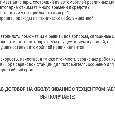
имеет автопарк, состоящий из автомобилей различных ма
втопарка отнимает много времени и средств?
а гарантии у официального дилера?
ировать расходы на техническое обслуживание?
Автопилот» поможет Вам решить все вопросы, связанные с
рпоративного автопарка. Мы осуществляем кузовной, сле
 диагностику автомобилей наших клиентов.
скорость, качество, а также стоимость сервисных работ 
выбора сервисной станции для потребителя, особенно для 
гарантийный срок.
В ДОГОВОР НА ОБСЛУЖИВАНИЕ С ТЕХЦЕНТРОМ “АВ
ВЫ ПОЛУЧАЕТЕ: