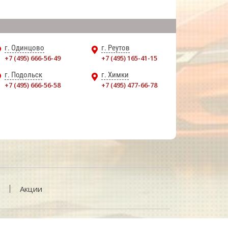
г. Одинцово
г. Реутов
+7 (495) 666-56-49
+7 (495) 165-41-15
г. Подольск
г. Химки
+7 (495) 666-56-58
+7 (495) 477-66-78
и
Акции