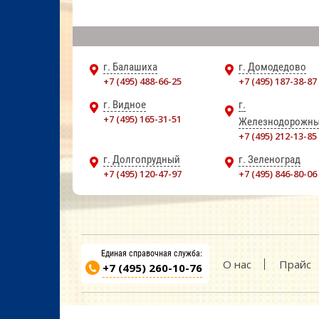
г. Балашиха
г. Домодедово
+7 (495) 488-66-25
+7 (495) 187-38-87
г. Видное
г.
+7 (495) 165-31-51
Железнодорожн
+7 (495) 212-13-85
г. Долгопрудный
г. Зеленоград
+7 (495) 120-47-97
+7 (495) 846-80-06
Единая справочная служба:
О нас
Прайс
+7 (495) 260-10-76