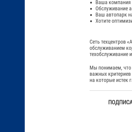
Ваша компания 
Обслуживание а
Ваш автопарк н
Хотите оптимиз
Сеть техцентров «
обслуживанием ко
техобслуживание и
Мы понимаем, что 
важных критериев 
на которые истек 
ПОДПИСА