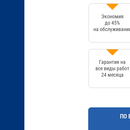
Экономия
до 45%
на обслуживани
Гарантия на
все виды работ
24 месяца
ПО 