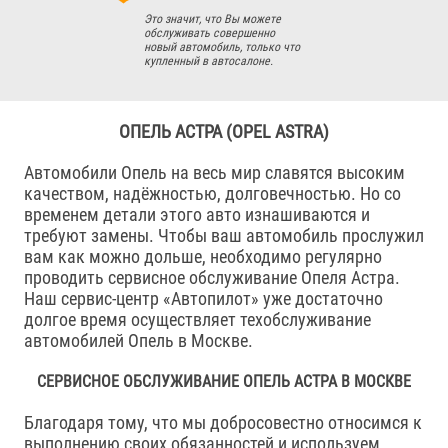
Это значит, что Вы можете
обслуживать совершенно
новый автомобиль, только что
купленный в автосалоне.
ОПЕЛЬ АСТРА (OPEL ASTRA)
Автомобили Опель на весь мир славятся высоким
качеством, надёжностью, долговечностью. Но со
временем детали этого авто изнашиваются и
требуют замены. Чтобы ваш автомобиль прослужил
вам как можно дольше, необходимо регулярно
проводить сервисное обслуживание Опеля Астра.
Наш сервис-центр «Автопилот» уже достаточно
долгое время осуществляет техобслуживание
автомобилей Опель в Москве.
СЕРВИСНОЕ ОБСЛУЖИВАНИЕ ОПЕЛЬ АСТРА В МОСКВЕ
Благодаря тому, что мы добросовестно относимся к
выполнению своих обязанностей и используем