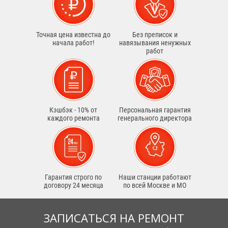
Точная цена известна до
Без преписок и
начала работ!
навязывания ненужных
работ
Кэшбэк - 10% от
Персональная гарантия
каждого ремонта
генерального директора
Гарантия строго по
Наши станции работают
договору 24 месяца
по всей Москве и МО
ЗАПИСАТЬСЯ НА РЕМОНТ