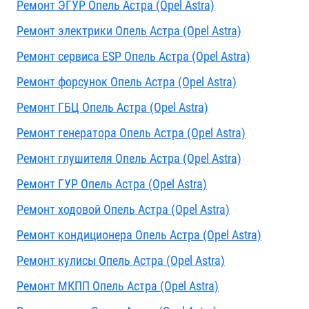
Ремонт ЭГУР Опель Астра (Opel Astra)
Ремонт электрики Опель Астра (Opel Astra)
Ремонт сервиса ESP Опель Астра (Opel Astra)
Ремонт форсунок Опель Астра (Opel Astra)
Ремонт ГБЦ Опель Астра (Opel Astra)
Ремонт генератора Опель Астра (Opel Astra)
Ремонт глушителя Опель Астра (Opel Astra)
Ремонт ГУР Опель Астра (Opel Astra)
Ремонт ходовой Опель Астра (Opel Astra)
Ремонт кондиционера Опель Астра (Opel Astra)
Ремонт кулисы Опель Астра (Opel Astra)
Ремонт МКПП Опель Астра (Opel Astra)