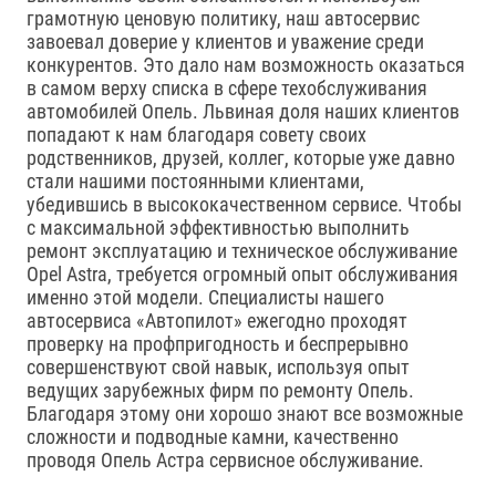
грамотную ценовую политику, наш автосервис
завоевал доверие у клиентов и уважение среди
конкурентов. Это дало нам возможность оказаться
в самом верху списка в сфере техобслуживания
автомобилей Опель. Львиная доля наших клиентов
попадают к нам благодаря совету своих
родственников, друзей, коллег, которые уже давно
стали нашими постоянными клиентами,
убедившись в высококачественном сервисе. Чтобы
с максимальной эффективностью выполнить
ремонт эксплуатацию и техническое обслуживание
Opel Astra, требуется огромный опыт обслуживания
именно этой модели. Специалисты нашего
автосервиса «Автопилот» ежегодно проходят
проверку на профпригодность и беспрерывно
совершенствуют свой навык, используя опыт
ведущих зарубежных фирм по ремонту Опель.
Благодаря этому они хорошо знают все возможные
сложности и подводные камни, качественно
проводя Опель Астра сервисное обслуживание.