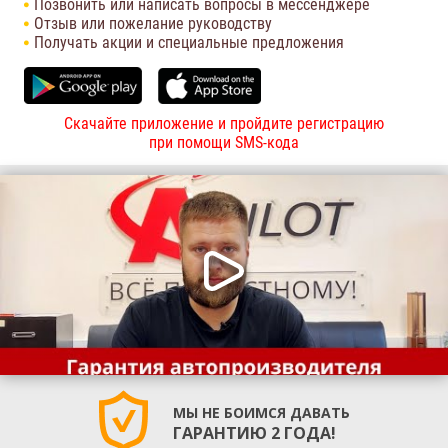
Позвонить или написать вопросы в мессенджере
Отзыв или пожелание руководству
Получать акции и специальные предложения
Скачайте приложение и пройдите регистрацию
при помощи SMS-кода
МЫ НЕ БОИМСЯ ДАВАТЬ
ГАРАНТИЮ 2 ГОДА!