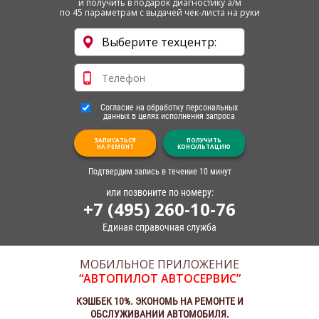
и получить в подарок диагностику а/м
по 45 параметрам с выдачей чек-листа на руки
Согласие на обработку персональных
данных в целях исполнения запроса
ЗАПИСАТЬСЯ
ПОЛУЧИТЬ
НА РЕМОНТ
КОНСУЛЬТАЦИЮ
Подтвердим запись в течение 10 минут
или позвоните по номеру:
+7 (495) 260-10-76
Единая справочная служба
МОБИЛЬНОЕ ПРИЛОЖЕНИЕ
“АВТОПИЛОТ АВТОСЕРВИС”
КЭШБЕК 10%. ЭКОНОМЬ НА РЕМОНТЕ И
ОБСЛУЖИВАНИИ АВТОМОБИЛЯ.