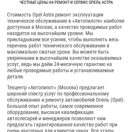
ЧЕСТНЫЕ ЦЕНЫ НА РЕМОНТ И СЕРВИС ОПЕЛЬ АСТРА
Стоимость Opel Astra ремонт эксплуатация
техническое обслуживание в «Автопилоте» наиболее
доступная в Москве, а качество проводимых работ
находится на высочайшем уровне. Мы
прикладываем все усилия, чтобы выполнять весь
перечень работ технического обслуживания в
максимально сжатые сроки. Вы можете быть
уверенными в высочайшем качестве оказываемых
услуг, ведь мы даём 24-месячную гарантию на
любые проводимые работы и устанавливаемые
детали.
Техцентр «Автопилот» (Москва) предлагает
широкий спектр услуг по профессиональному
обслуживанию и ремонту автомобилей Опель (Opel).
Большой опыт работы, самое современное
оборудование, высокая квалификация
автослесарей и менеджеров позволяют нам
предлагать гарантированное качество работ при
очень выгодных для клиентов ценах. Все этапы