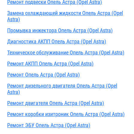
Ремонт подвески Опель Астра (Opel Astra)
Замена охлаждающей жидкости Опель Астра (Opel
Astra)
Промывка инжектора Опель Астра (Opel Astra)
Диагностика АКПП Опель Астра (Opel Astra)
Техническое обслуживание Опель Астра (Opel Astra)
Ремонт АКПП Опель Астра (Opel Astra)
Ремонт Опель Астра (Opel Astra)
Ремонт дизельного двигателя Опель Астра (Opel
Astra)
Ремонт двигателя Опель Астра (Opel Astra)
Ремонт коробки изитроник Опель Астра (Opel Astra)
Ремонт ЭБУ Опель Астра (Opel Astra)