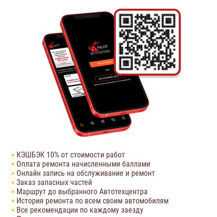
КЭШБЭК 10% от стоимости работ
Оплата ремонта начисленными баллами
Онлайн запись на обслуживание и ремонт
Заказ запасных частей
Маршрут до выбранного Автотехцентра
История ремонта по всем своим автомобилям
Все рекомендации по каждому заезду