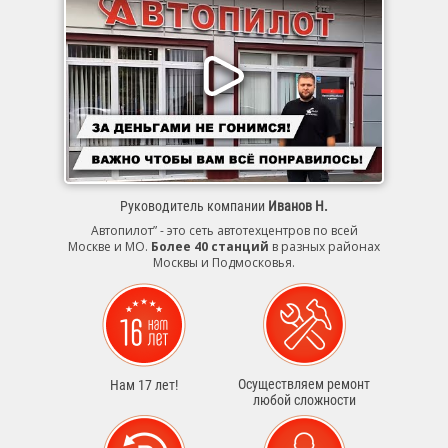
Руководитель компании
Иванов Н.
Автопилот” - это сеть автотехцентров по всей
Москве и МО.
Более 40 станций
в разных районах
Москвы и Подмосковья.
Осуществляем ремонт
Нам 17 лет!
любой сложности