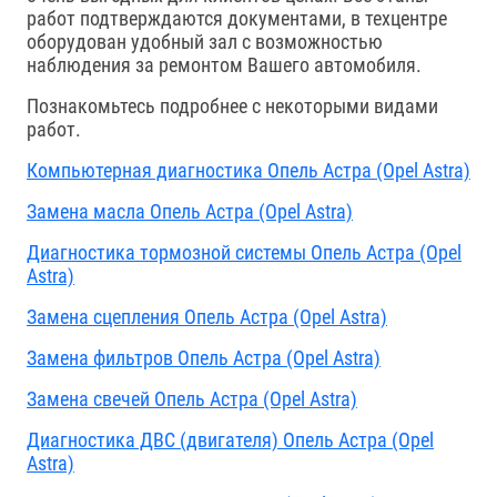
работ подтверждаются документами, в техцентре
оборудован удобный зал с возможностью
наблюдения за ремонтом Вашего автомобиля.
Познакомьтесь подробнее с некоторыми видами
работ.
Компьютерная диагностика Опель Астра (Opel Astra)
Замена масла Опель Астра (Opel Astra)
Диагностика тормозной системы Опель Астра (Opel
Astra)
Замена сцепления Опель Астра (Opel Astra)
Замена фильтров Опель Астра (Opel Astra)
Замена свечей Опель Астра (Opel Astra)
Диагностика ДВС (двигателя) Опель Астра (Opel
Astra)