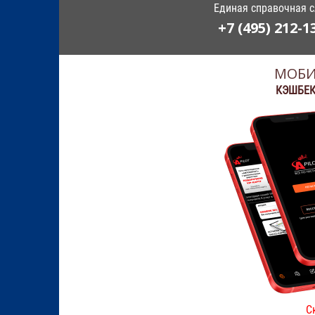
Единая справочная 
+7 (495) 212-1
МОБИ
КЭШБЕК
С