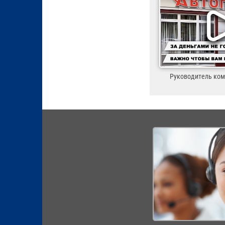
Руководитель ко