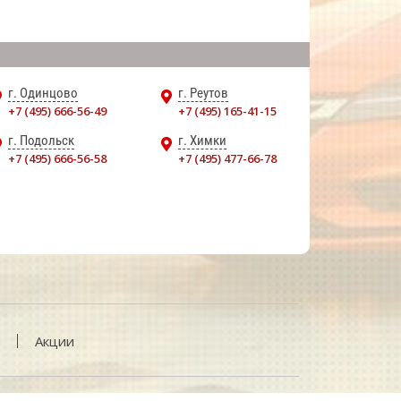
г. Одинцово
г. Реутов
+7 (495) 666-56-49
+7 (495) 165-41-15
г. Подольск
г. Химки
+7 (495) 666-56-58
+7 (495) 477-66-78
и
Акции