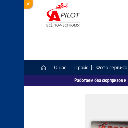
О нас
Прайс
Фото сервисо
Работаем без сюрпризов и 