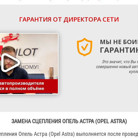
ГАРАНТИЯ ОТ ДИРЕКТОРА СЕТИ
МЫ НЕ БОИ
ГАРАНТИЮ
Это значит, что Вы
совершенно новый авт
купл
ЗАМЕНА СЦЕПЛЕНИЯ ОПЕЛЬ АСТРА (OPEL ASTRA)
пления Опель Астра (Opel Astra) выполняется после прове