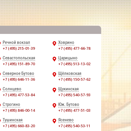
Речной вокзал
Ховрино
+7 (495) 215-01-39
+7 (495) 477-66-78
Севастопольская
Царицыно
+7 (495) 151-89-70
+7 (495) 513-13-02
Северное Бутово
Щёлковская
+7 (495) 646-11-36
+7 (495) 150-57-62
Солнцево
Щукинская
+7 (495) 477-53-84
+7 (495) 540-57-93
Строгино
Юж. Бутово
+7 (495) 846-00-14
+7 (495) 477-51-03
Тушинская
Ясенево
+7 (495) 660-83-20
+7 (495) 540-53-11