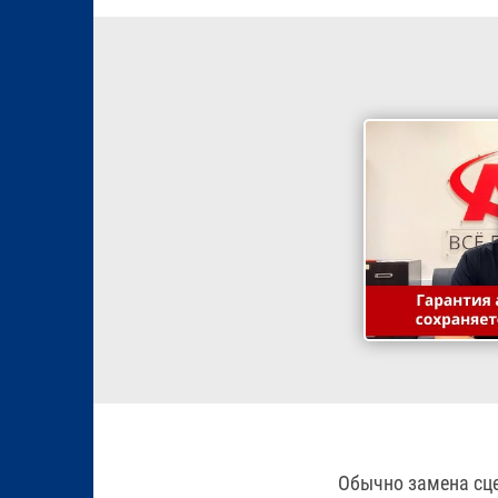
Обычно замена сце