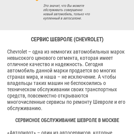
Это значит, что Вы можете
обслуживать совершенно
новый автомобиль, только что
купленный в автосалоне.
СЕРВИС ШЕВРОЛЕ (CHEVROLET)
Chevrolet – одна из немногих автомобильных марок
невысокого ценового сегмента, которая имеет
отличное качество и надежность. Сегодня
автомобиль данной марки продается во многих
странах мира, и наша – не исключение. А чтобы
владельцы таких машин не беспокоились о
техническом обслуживании своих транспортных
средств, повсеместно открываются
многочисленные сервисы по ремонту Шевроле и его
обслуживанию.
СЕРВИСНОЕ ОБСЛУЖИВАНИЕ ШЕВРОЛЕ В МОСКВЕ
«Автопилот» – один из автосервисов, которые