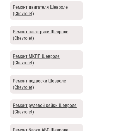
Ремонт двигателя Шевроле
(Chevrolet)
Ремонт электрики Шевроле
(Chevrolet)
Ремонт МКПП Шевроле
(Chevrolet)
Ремонт подвески Шевроле
(Chevrolet)
Ремонт рулевой рейки Шевроле
(Chevrolet)
Ремонт блока АБС Шевроле