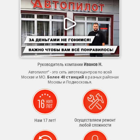
Руководитель компании
Иванов Н.
Автопилот” - это сеть автотехцентров по всей
Москве и МО.
Более 40 станций
в разных районах
Москвы и Подмосковья.
Осуществляем ремонт
Нам 17 лет!
любой сложности