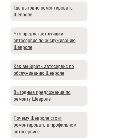
Где выгодно ремонтировать
Шевроле
Что предлагает лучший
автосервис по обслуживанию
Шевроле
Как выбирать автосервис по
обслуживанию Шевроле
Выгодные предложения по
ремонту Шевроле
Почему Шевроле стоит
ремонтировать в профильном
автосервисе