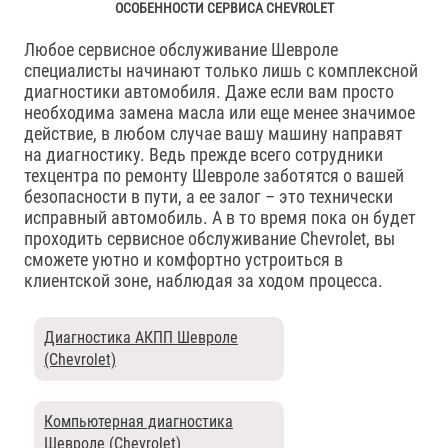
ОСОБЕННОСТИ СЕРВИСА CHEVROLET
Любое сервисное обслуживание Шевроле
специалисты начинают только лишь с комплексной
диагностики автомобиля. Даже если вам просто
необходима замена масла или еще менее значимое
действие, в любом случае вашу машину направят
на диагностику. Ведь прежде всего сотрудники
техцентра по ремонту Шевроле заботятся о вашей
безопасности в пути, а ее залог – это технически
исправный автомобиль. А в то время пока он будет
проходить сервисное обслуживание Chevrolet, вы
сможете уютно и комфортно устроиться в
клиентской зоне, наблюдая за ходом процесса.
Диагностика АКПП Шевроле
(Chevrolet)
Компьютерная диагностика
Шевроле (Chevrolet)