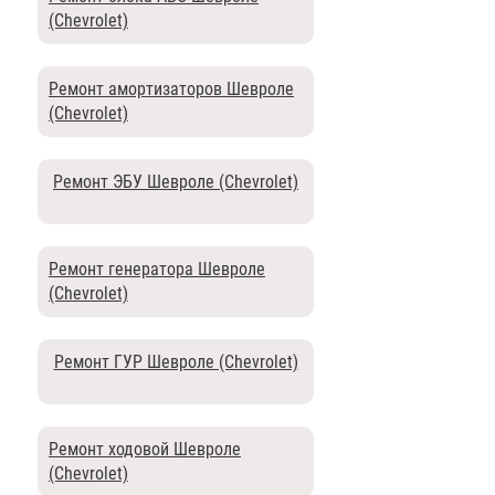
(Chevrolet)
Ремонт амортизаторов Шевроле
(Chevrolet)
Ремонт ЭБУ Шевроле (Chevrolet)
Ремонт генератора Шевроле
(Chevrolet)
Ремонт ГУР Шевроле (Chevrolet)
Ремонт ходовой Шевроле
(Chevrolet)