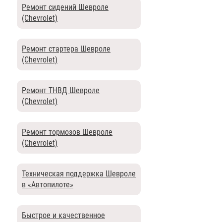
Ремонт сидений Шевроле
(Chevrolet)
Ремонт стартера Шевроле
(Chevrolet)
Ремонт ТНВД Шевроле
(Chevrolet)
Ремонт тормозов Шевроле
(Chevrolet)
Техническая поддержка Шевроле
в «Автопилоте»
Быстрое и качественное