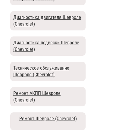
Диагностика двигателя Шевроле
(Chevrolet)
Диагностика подвески Шевроле
(Chevrolet)
Техническое обслуживание
Шевроле (Chevrolet)
Ремонт АКПП Шевроле
(Chevrolet)
Ремонт Шевроле (Chevrolet)