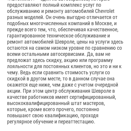
предоставляют полный комплекс услуг по
обслуживанию и ремонту автомобилей Chevrolet
разных моделей. Он очень выгодно отличается от
подобных многочисленных компаний в Москве, и
прежде всего тем, что, обеспечивая качественное,
гарантированное техническое обслуживание и
ремонт автомобилей Шевроле, цены на услуги здесь
остаются на самом низком уровне по сравнению со
всеми остальными автосервисами. Да, вам не
предложат здесь скидку, акцию или программу
лояльности для постоянных клиентов, но это и ни к
чему. Ведь если сравнить стоимость услуги со
скидкой в другом месте, то в данном случае она
окажется еще ниже, чем даже с учетом очередной
акции. При этом центр обслуживания Шевроле в
качестве работников имеет сертифицированный,
высококвалифицированный штат мастеров,
которые, кроме всего прочего, постоянно
повышают свою квалификацию, проходя
регулярное обучение и переаттестацию.