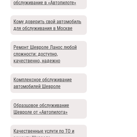
обслуживание в «Автопилоте»
Кому доверить свой автомобиль
для обслуживания в Москве
Ремонт Шевроле Ланос любой
сложности: доступно,
качественно, надежно
Комплексное обслуживание
автомобилей Шевроле
Образцовое обслуживание
Шевроле от «Автопилота»
Качественные услуги по ТО и