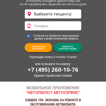
и получить в подарок диагностику а/м
по 45 параметрам с выдачей чек-листа на руки
Согласие на обработку персональных
данных в целях исполнения запроса
ЗАПИСАТЬСЯ
ПОЛУЧИТЬ
НА РЕМОНТ
КОНСУЛЬТАЦИЮ
Подтвердим запись в течение 10 минут
или позвоните по номеру:
+7 (495) 260-10-76
Единая справочная служба
МОБИЛЬНОЕ ПРИЛОЖЕНИЕ
“АВТОПИЛОТ АВТОСЕРВИС”
КЭШБЕК 10%. ЭКОНОМЬ НА РЕМОНТЕ И
ОБСЛУЖИВАНИИ АВТОМОБИЛЯ.