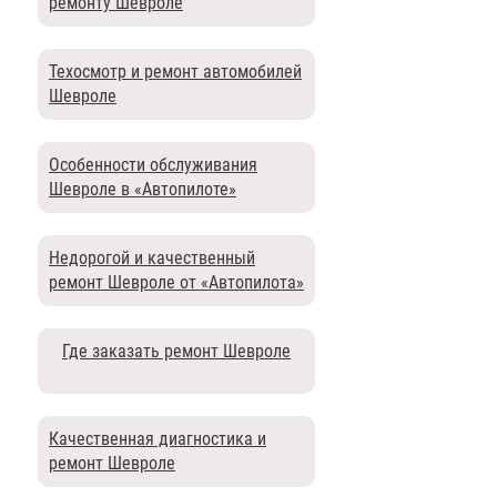
ремонту Шевроле
Техосмотр и ремонт автомобилей
Шевроле
Особенности обслуживания
Шевроле в «Автопилоте»
Недорогой и качественный
ремонт Шевроле от «Автопилота»
Где заказать ремонт Шевроле
Качественная диагностика и
ремонт Шевроле