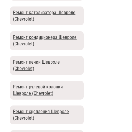
Ремонт катализатора Шевроле
(Chevrolet)
Ремонт кондиционера Шевроле
(Chevrolet)
Ремонт печки Шевроле
(Chevrolet)
Ремонт рулевой колонки
Шевроле (Chevrolet)
Ремонт сцепления Шевроле
(Chevrolet)