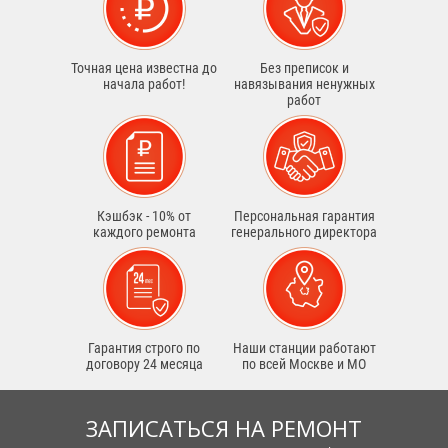
Точная цена известна до
Без преписок и
начала работ!
навязывания ненужных
работ
Кэшбэк - 10% от
Персональная гарантия
каждого ремонта
генерального директора
Гарантия строго по
Наши станции работают
договору 24 месяца
по всей Москве и МО
ЗАПИСАТЬСЯ НА РЕМОНТ