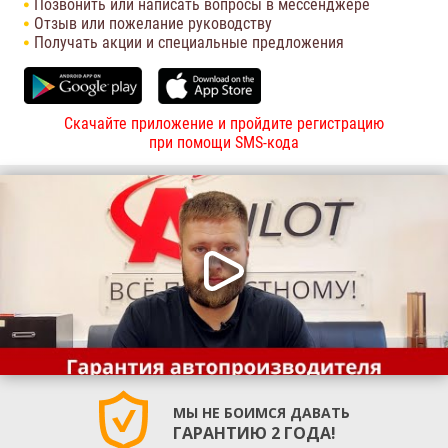
Позвонить или написать вопросы в мессенджере
Отзыв или пожелание руководству
Получать акции и специальные предложения
Скачайте приложение и пройдите регистрацию
при помощи SMS-кода
МЫ НЕ БОИМСЯ ДАВАТЬ
ГАРАНТИЮ 2 ГОДА!