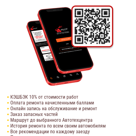
КЭШБЭК 10% от стоимости работ
Оплата ремонта начисленными баллами
Онлайн запись на обслуживание и ремонт
Заказ запасных частей
Маршрут до выбранного Автотехцентра
История ремонта по всем своим автомобилям
Все рекомендации по каждому заезду