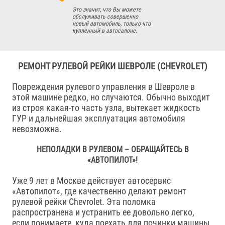
Это значит, что Вы можете
обслуживать совершенно
новый автомобиль, только что
купленный в автосалоне.
РЕМОНТ РУЛЕВОЙ РЕЙКИ ШЕВРОЛЕ (CHEVROLET)
Повреждения рулевого управления в Шевроле в
этой машине редко, но случаются. Обычно выходит
из строя какая-то часть узла, вытекает жидкость
ГУР и дальнейшая эксплуатация автомобиля
невозможна.
НЕПОЛАДКИ В РУЛЕВОМ – ОБРАЩАЙТЕСЬ В
«АВТОПИЛОТ»!
Уже 9 лет в Москве действует автосервис
«Автопилот», где качественно делают ремонт
рулевой рейки Chevrolet. Эта поломка
распространена и устранить ее довольно легко,
если понимаете, куда поехать для починки машины.