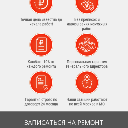
Точная цена известна до
Без преписок и
начала работ!
навязывания ненужных
работ
Кэшбэк - 10% от
Персональная гарантия
каждого ремонта
генерального директора
Гарантия строго по
Наши станции работают
договору 24 месяца
по всей Москве и МО
ЗАПИСАТЬСЯ НА РЕМОНТ