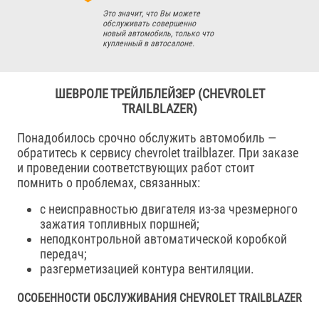
Это значит, что Вы можете
обслуживать совершенно
новый автомобиль, только что
купленный в автосалоне.
ШЕВРОЛЕ ТРЕЙЛБЛЕЙЗЕР (CHEVROLET
TRAILBLAZER)
Понадобилось срочно обслужить автомобиль —
обратитесь к сервису chevrolet trailblazer. При заказе
и проведении соответствующих работ стоит
помнить о проблемах, связанных:
с неисправностью двигателя из-за чрезмерного
зажатия топливных поршней;
неподконтрольной автоматической коробкой
передач;
разгерметизацией контура вентиляции.
ОСОБЕННОСТИ ОБСЛУЖИВАНИЯ CHEVROLET TRAILBLAZER