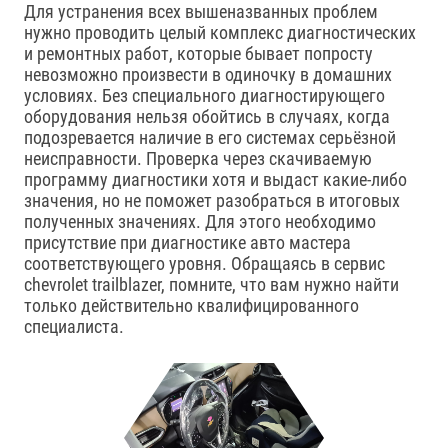
Для устранения всех вышеназванных проблем
нужно проводить целый комплекс диагностических
и ремонтных работ, которые бывает попросту
невозможно произвести в одиночку в домашних
условиях. Без специального диагностирующего
оборудования нельзя обойтись в случаях, когда
подозревается наличие в его системах серьёзной
неисправности. Проверка через скачиваемую
программу диагностики хотя и выдаст какие-либо
значения, но не поможет разобраться в итоговых
полученных значениях. Для этого необходимо
присутствие при диагностике авто мастера
соответствующего уровня. Обращаясь в сервис
chevrolet trailblazer, помните, что вам нужно найти
только действительно квалифицированного
специалиста.