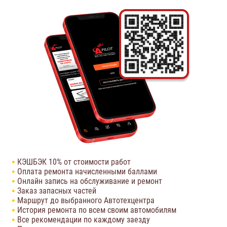
КЭШБЭК 10% от стоимости работ
Оплата ремонта начисленными баллами
Онлайн запись на обслуживание и ремонт
Заказ запасных частей
Маршрут до выбранного Автотехцентра
История ремонта по всем своим автомобилям
Все рекомендации по каждому заезду