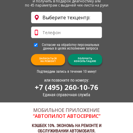
и получить в подарок диагностику а/м
по 45 параметрам с выдачей чек-листа на руки
Согласие на обработку персональных
данных в целях исполнения запроса
ЗАПИСАТЬСЯ
ПОЛУЧИТЬ
НА РЕМОНТ
КОНСУЛЬТАЦИЮ
Подтвердим запись в течение 10 минут
или позвоните по номеру:
+7 (495) 260-10-76
Единая справочная служба
МОБИЛЬНОЕ ПРИЛОЖЕНИЕ
“АВТОПИЛОТ АВТОСЕРВИС”
КЭШБЕК 10%. ЭКОНОМЬ НА РЕМОНТЕ И
ОБСЛУЖИВАНИИ АВТОМОБИЛЯ.