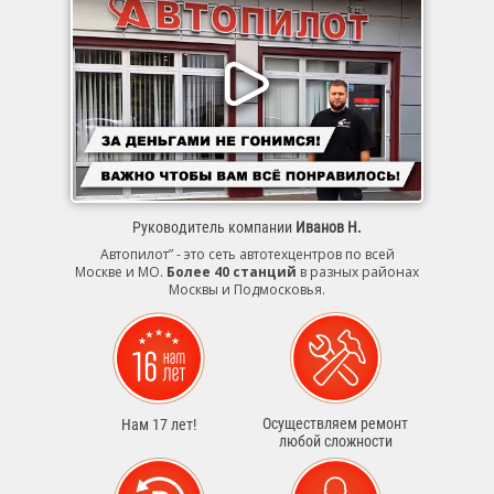
Руководитель компании
Иванов Н.
Автопилот” - это сеть автотехцентров по всей
Москве и МО.
Более 40 станций
в разных районах
Москвы и Подмосковья.
Осуществляем ремонт
Нам 17 лет!
любой сложности