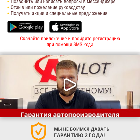
Позвонить или написать вопросы в мессенджере
Отзыв или пожелание руководству
Получать акции и специальные предложения
Скачайте приложение и пройдите регистрацию
при помощи SMS-кода
МЫ НЕ БОИМСЯ ДАВАТЬ
ГАРАНТИЮ 2 ГОДА!