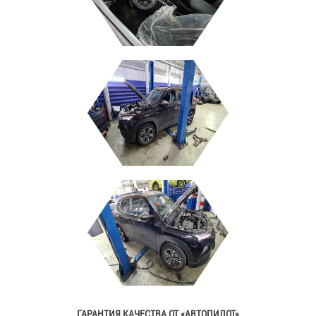
ГАРАНТИЯ КАЧЕСТВА ОТ «АВТОПИЛОТ»