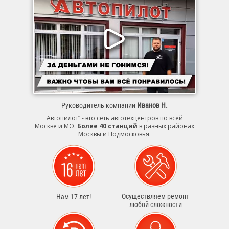
Руководитель компании
Иванов Н.
Автопилот” - это сеть автотехцентров по всей
Москве и МО.
Более 40 станций
в разных районах
Москвы и Подмосковья.
Осуществляем ремонт
Нам 17 лет!
любой сложности