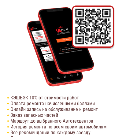
КЭШБЭК 10% от стоимости работ
Оплата ремонта начисленными баллами
Онлайн запись на обслуживание и ремонт
Заказ запасных частей
Маршрут до выбранного Автотехцентра
История ремонта по всем своим автомобилям
Все рекомендации по каждому заезду