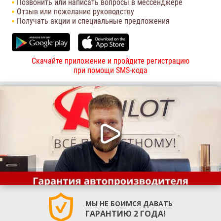
Позвонить или написать вопросы в мессенджере
Отзыв или пожелание руководству
Получать акции и специальные предложения
Скачайте приложение и пройдите регистрацию
при помощи SMS-кода
МЫ НЕ БОИМСЯ ДАВАТЬ
ГАРАНТИЮ 2 ГОДА!