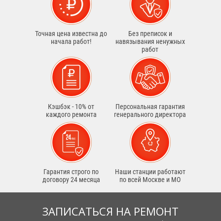
Точная цена известна до
Без преписок и
начала работ!
навязывания ненужных
работ
Кэшбэк - 10% от
Персональная гарантия
каждого ремонта
генерального директора
Гарантия строго по
Наши станции работают
договору 24 месяца
по всей Москве и МО
ЗАПИСАТЬСЯ НА РЕМОНТ