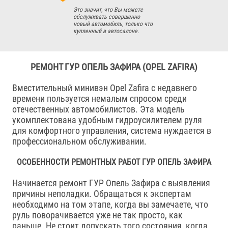
Это значит, что Вы можете
обслуживать совершенно
новый автомобиль, только что
купленный в автосалоне.
РЕМОНТ ГУР ОПЕЛЬ ЗАФИРА (OPEL ZAFIRA)
Вместительный минивэн Opel Zafira с недавнего
времени пользуется немалым спросом среди
отечественных автомобилистов. Эта модель
укомплектована удобным гидроусилителем руля
для комфортного управления, система нуждается в
профессиональном обслуживании.
ОСОБЕННОСТИ РЕМОНТНЫХ РАБОТ ГУР ОПЕЛЬ ЗАФИРА
Начинается ремонт ГУР Опель Зафира с выявления
причины неполадки. Обращаться к экспертам
необходимо на том этапе, когда вы замечаете, что
руль поворачивается уже не так просто, как
раньше. Не стоит допускать того состояния, когда