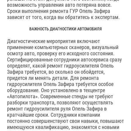
возможность управления авто потеряна вовсе.
Сроки выполнения ремонта ГУР Опель Зафира
зависят от того, когда вы обратитесь к экспертам.
ВАЖНОСТЬ ДИАГНОСТИКИ АВТОМОБИЛЯ
Диагностические мероприятия включают
применение компьютерных сканеров, визуальный
осмотр авто, проверку его исходного состояния.
Сертифицированные сотрудники автосервиса сразу
определят, какой ремонт гидроусилителя Опель
Зафира требуется, во сколько он обойдется,
придется ли менять детали. Для ремонта
гидроусилителя Опель Зафира требуется особое
оборудование. Оно установлено в техцентре
«Автопилота». Современные стенды не требуют
разборки транспорта, позволяют осуществлять
ремонт гидроусилителя руля Опель Зафира в
кратчайшие сроки. Сотрудники компании
постоянно совершенствуют свои навыки, повышают
имеющуюся квалификацию, знакомятся с новыми