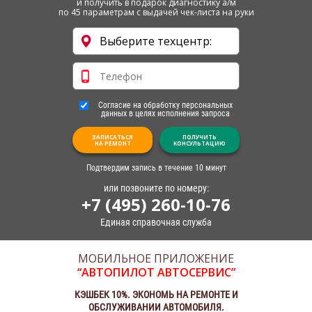
и получить в подарок диагностику а/м
по 45 параметрам с выдачей чек-листа на руки
Согласие на обработку персональных
данных в целях исполнения запроса
ЗАПИСАТЬСЯ
ПОЛУЧИТЬ
НА РЕМОНТ
КОНСУЛЬТАЦИЮ
Подтвердим запись в течение 10 минут
или позвоните по номеру:
+7 (495) 260-10-76
Единая справочная служба
МОБИЛЬНОЕ ПРИЛОЖЕНИЕ
“АВТОПИЛОТ АВТОСЕРВИС”
КЭШБЕК 10%. ЭКОНОМЬ НА РЕМОНТЕ И
ОБСЛУЖИВАНИИ АВТОМОБИЛЯ.