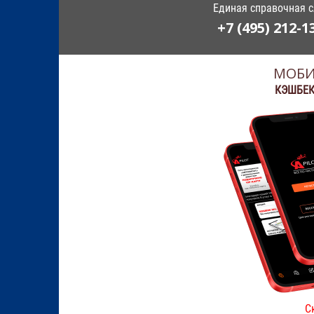
Единая справочная 
+7 (495) 212-1
МОБИ
КЭШБЕК
С