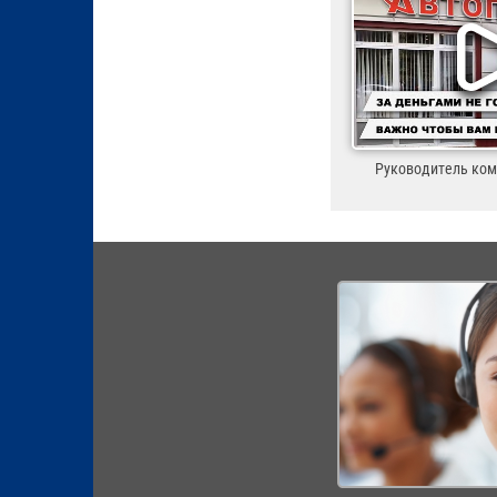
Руководитель ко