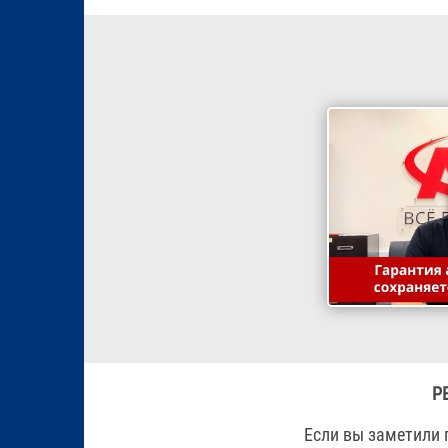
Р
Если вы заметили 