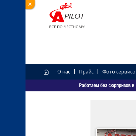
О нас
Прайс
Фото сервисо
Работаем без сюрпризов и 