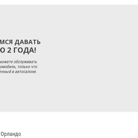
МСЯ ДАВАТЬ
 2 ГОДА!
 можете обслуживать
омобиль, только что
енный в автосалоне.
 Орландо