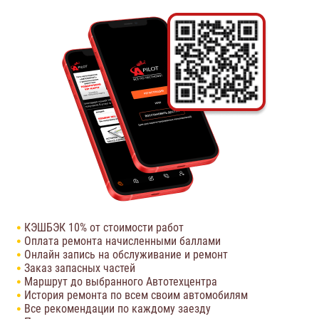
КЭШБЭК 10% от стоимости работ
Оплата ремонта начисленными баллами
Онлайн запись на обслуживание и ремонт
Заказ запасных частей
Маршрут до выбранного Автотехцентра
История ремонта по всем своим автомобилям
Все рекомендации по каждому заезду