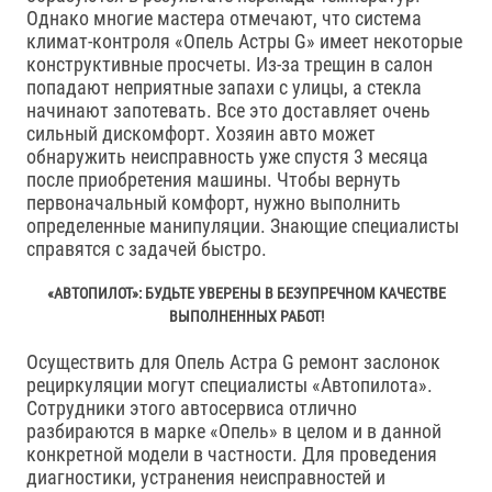
Однако многие мастера отмечают, что система
климат-контроля «Опель Астры G» имеет некоторые
конструктивные просчеты. Из-за трещин в салон
попадают неприятные запахи с улицы, а стекла
начинают запотевать. Все это доставляет очень
сильный дискомфорт. Хозяин авто может
обнаружить неисправность уже спустя 3 месяца
после приобретения машины. Чтобы вернуть
первоначальный комфорт, нужно выполнить
определенные манипуляции. Знающие специалисты
справятся с задачей быстро.
«АВТОПИЛОТ»: БУДЬТЕ УВЕРЕНЫ В БЕЗУПРЕЧНОМ КАЧЕСТВЕ
ВЫПОЛНЕННЫХ РАБОТ!
Осуществить для Опель Астра G ремонт заслонок
рециркуляции могут специалисты «Автопилота».
Сотрудники этого автосервиса отлично
разбираются в марке «Опель» в целом и в данной
конкретной модели в частности. Для проведения
диагностики, устранения неисправностей и