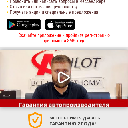
Позвонить или написать вопросы в мессенджере
Отзыв или пожелание руководству
Получать акции и специальные предложения
Скачайте приложение и пройдите регистрацию
при помощи SMS-кода
МЫ НЕ БОИМСЯ ДАВАТЬ
ГАРАНТИЮ 2 ГОДА!