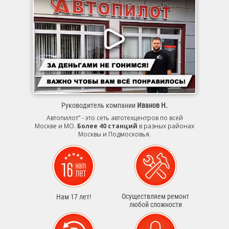
Руководитель компании
Иванов Н.
Автопилот” - это сеть автотехцентров по всей
Москве и МО.
Более 40 станций
в разных районах
Москвы и Подмосковья.
Осуществляем ремонт
Нам 17 лет!
любой сложности