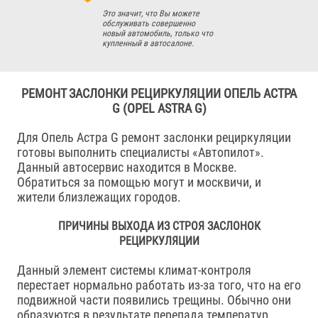
Это значит, что Вы можете
обслуживать совершенно
новый автомобиль, только что
купленный в автосалоне.
РЕМОНТ ЗАСЛОНКИ РЕЦИРКУЛЯЦИИ ОПЕЛЬ АСТРА
G (OPEL ASTRA G)
Для Опель Астра G ремонт заслонки рециркуляции
готовы выполнить специалисты «Автопилот».
Данный автосервис находится в Москве.
Обратиться за помощью могут и москвичи, и
жители близлежащих городов.
ПРИЧИНЫ ВЫХОДА ИЗ СТРОЯ ЗАСЛОНОК
РЕЦИРКУЛЯЦИИ
Данный элемент системы климат-контроля
перестает нормально работать из-за того, что на его
подвижной части появились трещины. Обычно они
образуются в результате перепада температур.