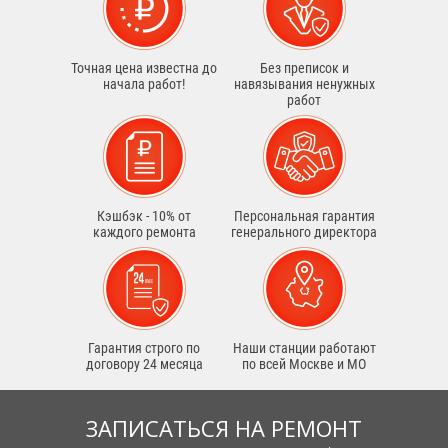
Точная цена известна до
Без преписок и
начала работ!
навязывания ненужных
работ
Кэшбэк - 10% от
Персональная гарантия
каждого ремонта
генерального директора
Гарантия строго по
Наши станции работают
договору 24 месяца
по всей Москве и МО
ЗАПИСАТЬСЯ НА РЕМОНТ