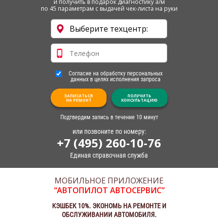
и получить в подарок диагностику а/м
по 45 параметрам с выдачей чек-листа на руки
Согласие на обработку персональных
данных в целях исполнения запроса
ЗАПИСАТЬСЯ
ПОЛУЧИТЬ
НА РЕМОНТ
КОНСУЛЬТАЦИЮ
Подтвердим запись в течение 10 минут
или позвоните по номеру:
+7 (495) 260-10-76
Единая справочная служба
МОБИЛЬНОЕ ПРИЛОЖЕНИЕ
“АВТОПИЛОТ АВТОСЕРВИС”
КЭШБЕК 10%. ЭКОНОМЬ НА РЕМОНТЕ И
ОБСЛУЖИВАНИИ АВТОМОБИЛЯ.