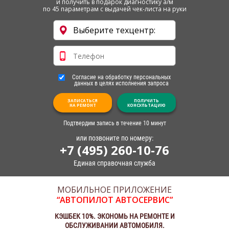
и получить в подарок диагностику а/м
по 45 параметрам с выдачей чек-листа на руки
Согласие на обработку персональных
данных в целях исполнения запроса
ЗАПИСАТЬСЯ
ПОЛУЧИТЬ
НА РЕМОНТ
КОНСУЛЬТАЦИЮ
Подтвердим запись в течение 10 минут
или позвоните по номеру:
+7 (495) 260-10-76
Единая справочная служба
МОБИЛЬНОЕ ПРИЛОЖЕНИЕ
“АВТОПИЛОТ АВТОСЕРВИС”
КЭШБЕК 10%. ЭКОНОМЬ НА РЕМОНТЕ И
ОБСЛУЖИВАНИИ АВТОМОБИЛЯ.