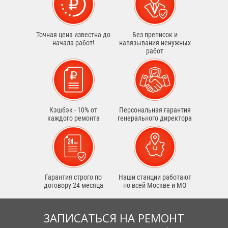
Точная цена известна до
Без преписок и
начала работ!
навязывания ненужных
работ
Кэшбэк - 10% от
Персональная гарантия
каждого ремонта
генерального директора
Гарантия строго по
Наши станции работают
договору 24 месяца
по всей Москве и МО
ЗАПИСАТЬСЯ НА РЕМОНТ