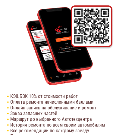
КЭШБЭК 10% от стоимости работ
Оплата ремонта начисленными баллами
Онлайн запись на обслуживание и ремонт
Заказ запасных частей
Маршрут до выбранного Автотехцентра
История ремонта по всем своим автомобилям
Все рекомендации по каждому заезду