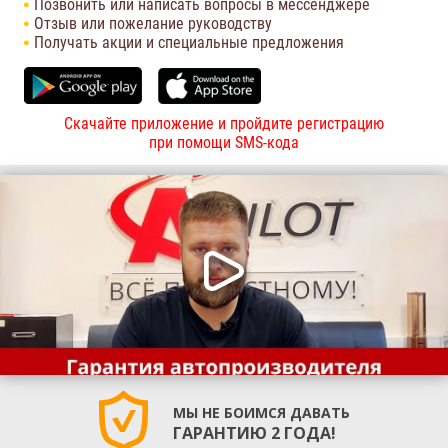
Позвонить или написать вопросы в мессенджере
Отзыв или пожелание руководству
Получать акции и специальные предложения
Скачайте приложение и пройдите регистрацию
при помощи SMS-кода
МЫ НЕ БОИМСЯ ДАВАТЬ
ГАРАНТИЮ 2 ГОДА!