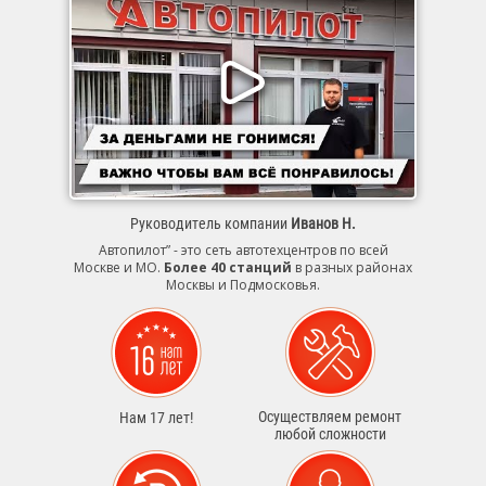
Руководитель компании
Иванов Н.
Автопилот” - это сеть автотехцентров по всей
Москве и МО.
Более 40 станций
в разных районах
Москвы и Подмосковья.
Осуществляем ремонт
Нам 17 лет!
любой сложности