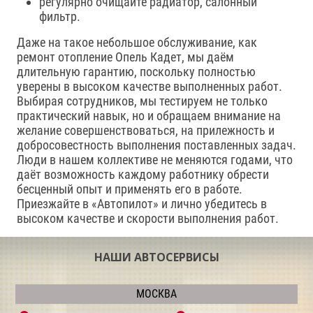
регулярно очищайте радиатор, салонный
фильтр.
Даже на такое небольшое обслуживание, как
ремонт отопление Опель Кадет, мы даём
длительную гарантию, поскольку полностью
уверены в высоком качестве выполненных работ.
Выбирая сотрудников, мы тестируем не только
практический навык, но и обращаем внимание на
желание совершенствоваться, на прилежность и
добросовестность выполнения поставленных задач.
Люди в нашем коллективе не меняются годами, что
даёт возможность каждому работнику обрести
бесценный опыт и применять его в работе.
Приезжайте в «Автопилот» и лично убедитесь в
высоком качестве и скорости выполнения работ.
НАШИ АВТОСЕРВИСЫ
МОСКВА