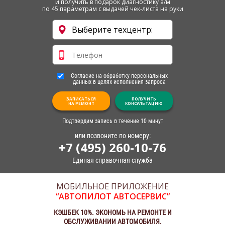
и получить в подарок диагностику а/м
по 45 параметрам с выдачей чек-листа на руки
Согласие на обработку персональных
данных в целях исполнения запроса
ЗАПИСАТЬСЯ
ПОЛУЧИТЬ
НА РЕМОНТ
КОНСУЛЬТАЦИЮ
Подтвердим запись в течение 10 минут
или позвоните по номеру:
+7 (495) 260-10-76
Единая справочная служба
МОБИЛЬНОЕ ПРИЛОЖЕНИЕ
“АВТОПИЛОТ АВТОСЕРВИС”
КЭШБЕК 10%. ЭКОНОМЬ НА РЕМОНТЕ И
ОБСЛУЖИВАНИИ АВТОМОБИЛЯ.