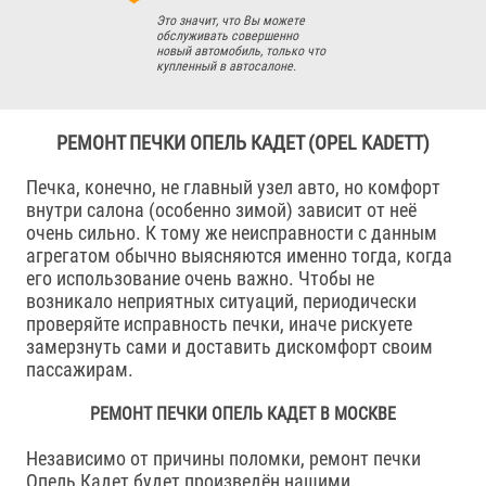
Это значит, что Вы можете
обслуживать совершенно
новый автомобиль, только что
купленный в автосалоне.
РЕМОНТ ПЕЧКИ ОПЕЛЬ КАДЕТ (OPEL KADETT)
Печка, конечно, не главный узел авто, но комфорт
внутри салона (особенно зимой) зависит от неё
очень сильно. К тому же неисправности с данным
агрегатом обычно выясняются именно тогда, когда
его использование очень важно. Чтобы не
возникало неприятных ситуаций, периодически
проверяйте исправность печки, иначе рискуете
замерзнуть сами и доставить дискомфорт своим
пассажирам.
РЕМОНТ ПЕЧКИ ОПЕЛЬ КАДЕТ В МОСКВЕ
Независимо от причины поломки, ремонт печки
Опель Кадет будет произведён нашими