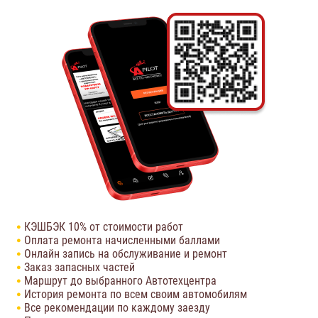
КЭШБЭК 10% от стоимости работ
Оплата ремонта начисленными баллами
Онлайн запись на обслуживание и ремонт
Заказ запасных частей
Маршрут до выбранного Автотехцентра
История ремонта по всем своим автомобилям
Все рекомендации по каждому заезду