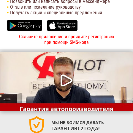
Позвонить или написать вопросы в мессенджере
Отзыв или пожелание руководству
Получать акции и специальные предложения
Скачайте приложение и пройдите регистрацию
при помощи SMS-кода
МЫ НЕ БОИМСЯ ДАВАТЬ
ГАРАНТИЮ 2 ГОДА!