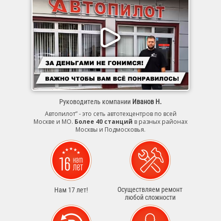
Руководитель компании
Иванов Н.
Автопилот” - это сеть автотехцентров по всей
Москве и МО.
Более 40 станций
в разных районах
Москвы и Подмосковья.
Осуществляем ремонт
Нам 17 лет!
любой сложности