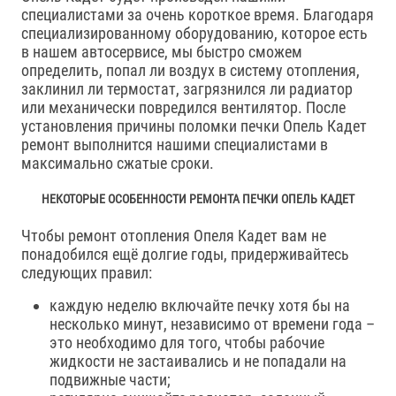
специалистами за очень короткое время. Благодаря
специализированному оборудованию, которое есть
в нашем автосервисе, мы быстро сможем
определить, попал ли воздух в систему отопления,
заклинил ли термостат, загрязнился ли радиатор
или механически повредился вентилятор. После
установления причины поломки печки Опель Кадет
ремонт выполнится нашими специалистами в
максимально сжатые сроки.
НЕКОТОРЫЕ ОСОБЕННОСТИ РЕМОНТА ПЕЧКИ ОПЕЛЬ КАДЕТ
Чтобы ремонт отопления Опеля Кадет вам не
понадобился ещё долгие годы, придерживайтесь
следующих правил:
каждую неделю включайте печку хотя бы на
несколько минут, независимо от времени года –
это необходимо для того, чтобы рабочие
жидкости не застаивались и не попадали на
подвижные части;