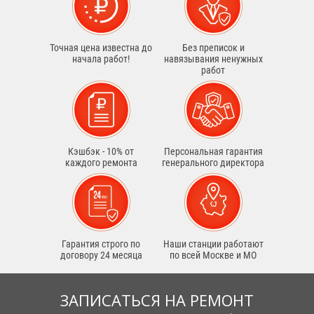
Точная цена известна до
Без преписок и
начала работ!
навязывания ненужных
работ
Кэшбэк - 10% от
Персональная гарантия
каждого ремонта
генерального директора
Гарантия строго по
Наши станции работают
договору 24 месяца
по всей Москве и МО
ЗАПИСАТЬСЯ НА РЕМОНТ