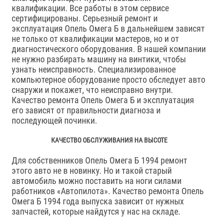
квалификации. Все работы в этом сервисе
сертифицированы. Серьезный ремонт и
эксплуатация Опель Омега Б в дальнейшем зависят
не только от квалификации мастеров, но и от
диагностического оборудования. В нашей компании
не нужно разбирать машину на винтики, чтобы
узнать неисправность. Специализированное
компьютерное оборудование просто обследует авто
снаружи и покажет, что неисправно внутри.
Качество ремонта Опель Омега Б и эксплуатация
его зависят от правильности диагноза и
последующей починки.
КАЧЕСТВО ОБСЛУЖИВАНИЯ НА ВЫСОТЕ
Для собственников Опель Омега Б 1994 ремонт
этого авто не в новинку. Но и такой старый
автомобиль можно поставить на ноги силами
работников «Автопилота». Качество ремонта Опель
Омега Б 1994 года выпуска зависит от нужных
запчастей, которые найдутся у нас на складе.