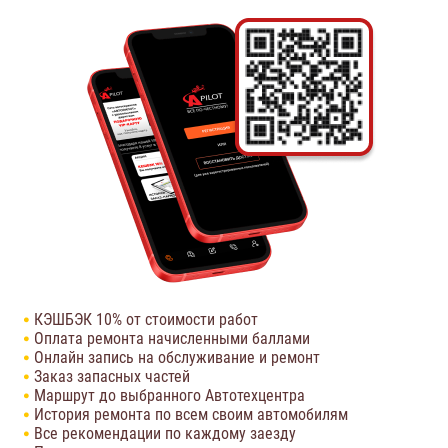
КЭШБЭК 10% от стоимости работ
Оплата ремонта начисленными баллами
Онлайн запись на обслуживание и ремонт
Заказ запасных частей
Маршрут до выбранного Автотехцентра
История ремонта по всем своим автомобилям
Все рекомендации по каждому заезду