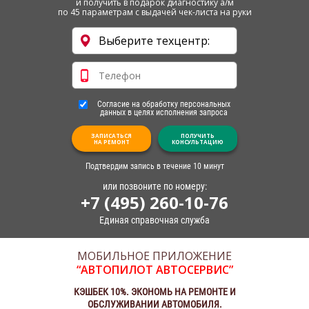
и получить в подарок диагностику а/м
по 45 параметрам с выдачей чек-листа на руки
Согласие на обработку персональных
данных в целях исполнения запроса
ЗАПИСАТЬСЯ
ПОЛУЧИТЬ
НА РЕМОНТ
КОНСУЛЬТАЦИЮ
Подтвердим запись в течение 10 минут
или позвоните по номеру:
+7 (495) 260-10-76
Единая справочная служба
МОБИЛЬНОЕ ПРИЛОЖЕНИЕ
“АВТОПИЛОТ АВТОСЕРВИС”
КЭШБЕК 10%. ЭКОНОМЬ НА РЕМОНТЕ И
ОБСЛУЖИВАНИИ АВТОМОБИЛЯ.