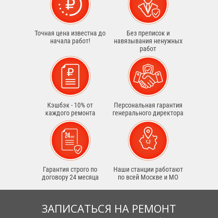
Точная цена известна до
Без преписок и
начала работ!
навязывания ненужных
работ
Кэшбэк - 10% от
Персональная гарантия
каждого ремонта
генерального директора
Гарантия строго по
Наши станции работают
договору 24 месяца
по всей Москве и МО
ЗАПИСАТЬСЯ НА РЕМОНТ