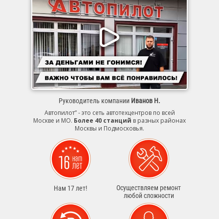
Руководитель компании
Иванов Н.
Автопилот” - это сеть автотехцентров по всей
Москве и МО.
Более 40 станций
в разных районах
Москвы и Подмосковья.
Осуществляем ремонт
Нам 17 лет!
любой сложности