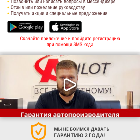
Позвонить или написать вопросы в мессенджере
Отзыв или пожелание руководству
Получать акции и специальные предложения
Скачайте приложение и пройдите регистрацию
при помощи SMS-кода
МЫ НЕ БОИМСЯ ДАВАТЬ
ГАРАНТИЮ 2 ГОДА!