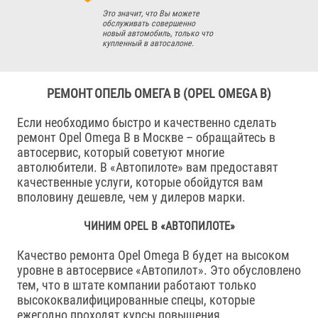
Это значит, что Вы можете
обслуживать совершенно
новый автомобиль, только что
купленный в автосалоне.
РЕМОНТ ОПЕЛЬ ОМЕГА B (OPEL OMEGA B)
Если необходимо быстро и качественно сделать
ремонт Opel Omega B в Москве – обращайтесь в
автосервис, который советуют многие
автолюбители. В «Автопилоте» вам предоставят
качественные услуги, которые обойдутся вам
вполовину дешевле, чем у дилеров марки.
ЧИНИМ OPEL В «АВТОПИЛОТЕ»
Качество ремонта Opel Omega B будет на высоком
уровне в автосервисе «Автопилот». Это обусловлено
тем, что в штате компании работают только
высококвалифицированные спецы, которые
ежегодно проходят курсы повышения