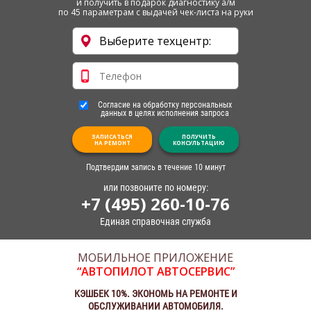
и получить в подарок диагностику а/м
по 45 параметрам с выдачей чек-листа на руки
Согласие на обработку персональных
данных в целях исполнения запроса
ЗАПИСАТЬСЯ
ПОЛУЧИТЬ
НА РЕМОНТ
КОНСУЛЬТАЦИЮ
Подтвердим запись в течение 10 минут
или позвоните по номеру:
+7 (495) 260-10-76
Единая справочная служба
МОБИЛЬНОЕ ПРИЛОЖЕНИЕ
“АВТОПИЛОТ АВТОСЕРВИС”
КЭШБЕК 10%. ЭКОНОМЬ НА РЕМОНТЕ И
ОБСЛУЖИВАНИИ АВТОМОБИЛЯ.