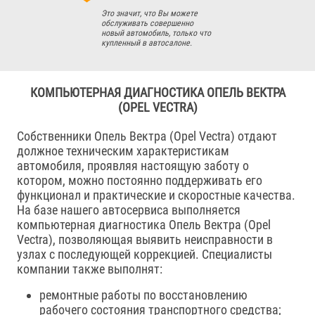
Это значит, что Вы можете
обслуживать совершенно
новый автомобиль, только что
купленный в автосалоне.
КОМПЬЮТЕРНАЯ ДИАГНОСТИКА ОПЕЛЬ ВЕКТРА
(OPEL VECTRA)
Собственники Опель Вектра (Opel Vectra) отдают
должное техническим характеристикам
автомобиля, проявляя настоящую заботу о
котором, можно постоянно поддерживать его
функционал и практические и скоростные качества.
На базе нашего автосервиса выполняется
компьютерная диагностика Опель Вектра (Opel
Vectra), позволяющая выявить неисправности в
узлах с последующей коррекцией. Специалисты
компании также выполнят:
ремонтные работы по восстановлению
рабочего состояния транспортного средства;