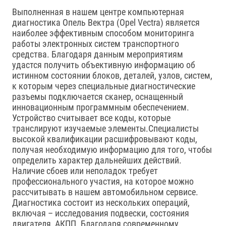
Выполненная в нашем центре компьютерная
диагностика Опель Вектра (Opel Vectra) является
наиболее эффективным способом мониторинга
работы электронных систем транспортного
средства. Благодаря данным мероприятиям
удастся получить объективную информацию об
истинном состоянии блоков, деталей, узлов, систем,
к которым через специальные диагностические
разъемы подключается сканер, оснащенный
инновационным программным обеспечением.
Устройство считывает все коды, которые
транслируют изучаемые элементы.Специалисты
высокой квалификации расшифровывают коды,
получая необходимую информацию для того, чтобы
определить характер дальнейших действий.
Наличие сбоев или неполадок требует
профессионального участия, на которое можно
рассчитывать в нашем автомобильном сервисе.
Диагностика состоит из нескольких операций,
включая – исследования подвески, состояния
двигателя, АКПП. Благодаря современному