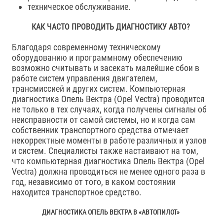
техническое обслуживание.
КАК ЧАСТО ПРОВОДИТЬ ДИАГНОСТИКУ АВТО?
Благодаря современному техническому
оборудованию и программному обеспечению
возможно считывать и засекать малейшие сбои в
работе систем управления двигателем,
трансмиссией и других систем. Компьютерная
диагностика Опель Вектра (Opel Vectra) проводится
не только в тех случаях, когда получены сигналы об
неисправности от самой системы, но и когда сам
собственник транспортного средства отмечает
некорректные моменты в работе различных и узлов
и систем. Специалисты также настаивают на том,
что компьютерная диагностика Опель Вектра (Opel
Vectra) должна проводиться не менее одного раза в
год, независимо от того, в каком состоянии
находится транспортное средство.
ДИАГНОСТИКА ОПЕЛЬ ВЕКТРА В «АВТОПИЛОТ»