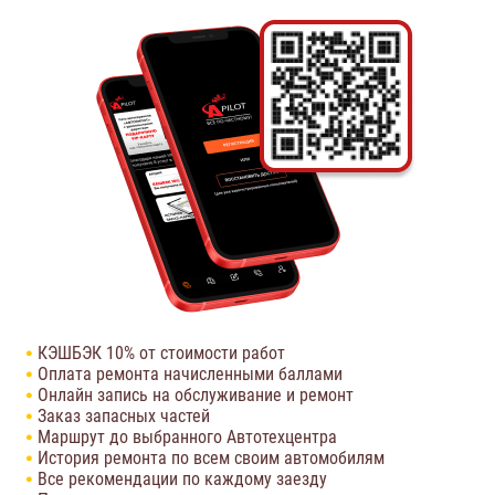
КЭШБЭК 10% от стоимости работ
Оплата ремонта начисленными баллами
Онлайн запись на обслуживание и ремонт
Заказ запасных частей
Маршрут до выбранного Автотехцентра
История ремонта по всем своим автомобилям
Все рекомендации по каждому заезду