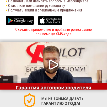
Позвонить или написать вопросы в мессенджере
Отзыв или пожелание руководству
Получать акции и специальные предложения
Скачайте приложение и пройдите регистрацию
при помощи SMS-кода
МЫ НЕ БОИМСЯ ДАВАТЬ
ГАРАНТИЮ 2 ГОДА!