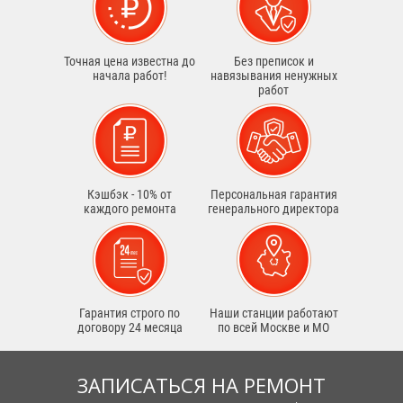
Точная цена известна до
Без преписок и
начала работ!
навязывания ненужных
работ
Кэшбэк - 10% от
Персональная гарантия
каждого ремонта
генерального директора
Гарантия строго по
Наши станции работают
договору 24 месяца
по всей Москве и МО
ЗАПИСАТЬСЯ НА РЕМОНТ