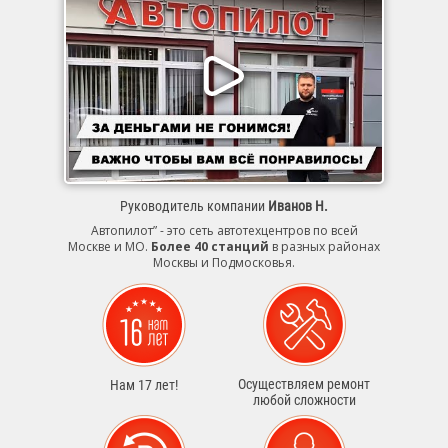
Руководитель компании
Иванов Н.
Автопилот” - это сеть автотехцентров по всей
Москве и МО.
Более 40 станций
в разных районах
Москвы и Подмосковья.
Осуществляем ремонт
Нам 17 лет!
любой сложности