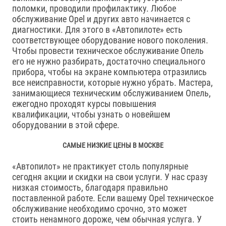
поломки, проводили профилактику. Любое
обслуживание Opel и других авто начинается с
диагностики. Для этого в «Автопилоте» есть
соответствующее оборудование нового поколения.
Чтобы провести техническое обслуживание Опель
его не нужно разбирать, достаточно специального
прибора, чтобы на экране компьютера отразились
все неисправности, которые нужно убрать. Мастера,
занимающиеся техническим обслуживанием Опель,
ежегодно проходят курсы повышения
квалификации, чтобы узнать о новейшем
оборудовании в этой сфере.
САМЫЕ НИЗКИЕ ЦЕНЫ В МОСКВЕ
«Автопилот» не практикует столь популярные
сегодня акции и скидки на свои услуги. У нас сразу
низкая стоимость, благодаря правильно
поставленной работе. Если вашему Opel техническое
обслуживание необходимо срочно, это может
стоить ненамного дороже, чем обычная услуга. У