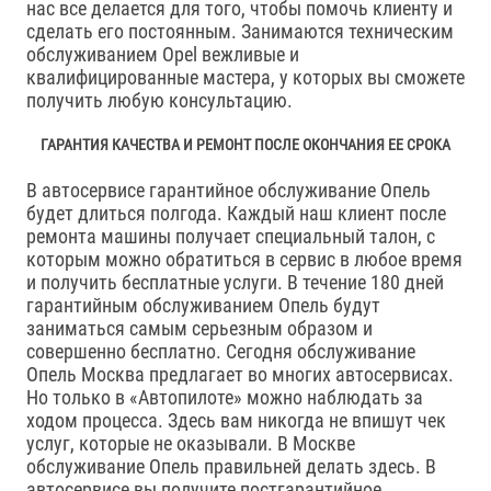
нас все делается для того, чтобы помочь клиенту и
сделать его постоянным. Занимаются техническим
обслуживанием Opel вежливые и
квалифицированные мастера, у которых вы сможете
получить любую консультацию.
ГАРАНТИЯ КАЧЕСТВА И РЕМОНТ ПОСЛЕ ОКОНЧАНИЯ ЕЕ СРОКА
В автосервисе гарантийное обслуживание Опель
будет длиться полгода. Каждый наш клиент после
ремонта машины получает специальный талон, с
которым можно обратиться в сервис в любое время
и получить бесплатные услуги. В течение 180 дней
гарантийным обслуживанием Опель будут
заниматься самым серьезным образом и
совершенно бесплатно. Сегодня обслуживание
Опель Москва предлагает во многих автосервисах.
Но только в «Автопилоте» можно наблюдать за
ходом процесса. Здесь вам никогда не впишут чек
услуг, которые не оказывали. В Москве
обслуживание Опель правильней делать здесь. В
автосервисе вы получите постгарантийное