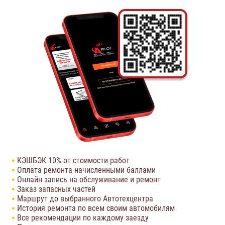
КЭШБЭК 10% от стоимости работ
Оплата ремонта начисленными баллами
Онлайн запись на обслуживание и ремонт
Заказ запасных частей
Маршрут до выбранного Автотехцентра
История ремонта по всем своим автомобилям
Все рекомендации по каждому заезду