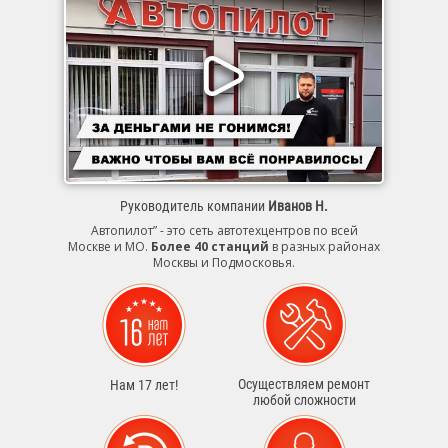
Руководитель компании
Иванов Н.
Автопилот” - это сеть автотехцентров по всей
Москве и МО.
Более 40 станций
в разных районах
Москвы и Подмосковья.
Осуществляем ремонт
Нам 17 лет!
любой сложности