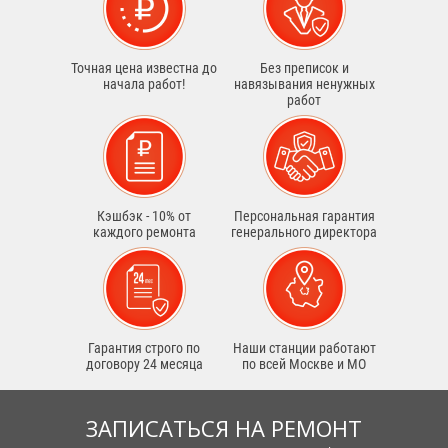
Точная цена известна до
Без преписок и
начала работ!
навязывания ненужных
работ
Кэшбэк - 10% от
Персональная гарантия
каждого ремонта
генерального директора
Гарантия строго по
Наши станции работают
договору 24 месяца
по всей Москве и МО
ЗАПИСАТЬСЯ НА РЕМОНТ