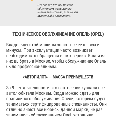
Это значит, что Вы можете
обслуживать совершенно
новый автомобиль, только что
купленный в автосалоне.
ТЕХНИЧЕСКОЕ ОБСЛУЖИВАНИЕ ОПЕЛЬ (OPEL)
Владельцы этой машины знают все ее плюсы и
минусы. При эксплуатации часто возникает
необходимость обращения в автосервис. Какой из
них выбрать в Москве, чтобы обслуживание Опель
было профессиональным.
«АВТОПИЛОТ» — МАССА ПРЕИМУЩЕСТВ
За 9 лет деятельности этот автосервис узнали все
автолюбители Москвы. Сюда можно сдать для
правильного обслуживания Опель, которым будут
заниматься сертифицированные специалисты. Они
отлично знают все нюансы данной марки, не раз
занимались обслуживанием Opel, устраняли