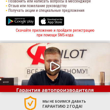
Позвонить или написать вопросы в мессенджере
Отзыв или пожелание руководству
Получать акции и специальные предложения
Скачайте приложение и пройдите регистрацию
при помощи SMS-кода
МЫ НЕ БОИМСЯ ДАВАТЬ
ГАРАНТИЮ 2 ГОДА!