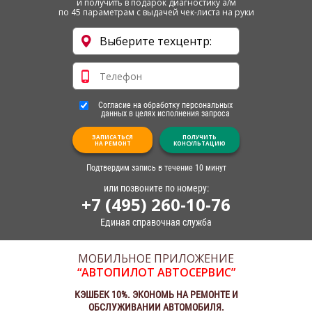
и получить в подарок диагностику а/м
по 45 параметрам с выдачей чек-листа на руки
Согласие на обработку персональных
данных в целях исполнения запроса
ЗАПИСАТЬСЯ
ПОЛУЧИТЬ
НА РЕМОНТ
КОНСУЛЬТАЦИЮ
Подтвердим запись в течение 10 минут
или позвоните по номеру:
+7 (495) 260-10-76
Единая справочная служба
МОБИЛЬНОЕ ПРИЛОЖЕНИЕ
“АВТОПИЛОТ АВТОСЕРВИС”
КЭШБЕК 10%. ЭКОНОМЬ НА РЕМОНТЕ И
ОБСЛУЖИВАНИИ АВТОМОБИЛЯ.